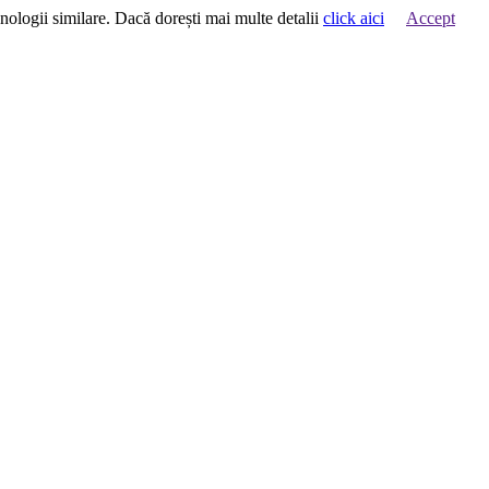
hnologii similare. Dacă dorești mai multe detalii
click aici
Accept