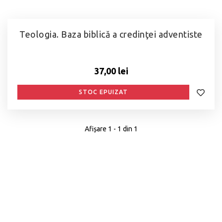
Teologia. Baza biblică a credinţei adventiste
37,00 lei
STOC EPUIZAT
Afișare 1 - 1 din 1