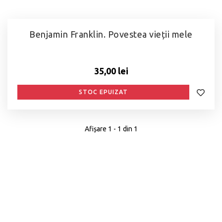
Benjamin Franklin. Povestea vieții mele
35,00 lei
STOC EPUIZAT
Afișare 1 - 1 din 1