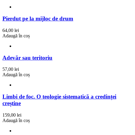
Pierdut pe la mijloc de drum
64,00 lei
Adaugă în coș
Adevăr sau teritoriu
57,00 lei
Adaugă în coș
Limbi de foc. O teologie sistematică a credinței
creștine
159,00 lei
Adaugă în coș