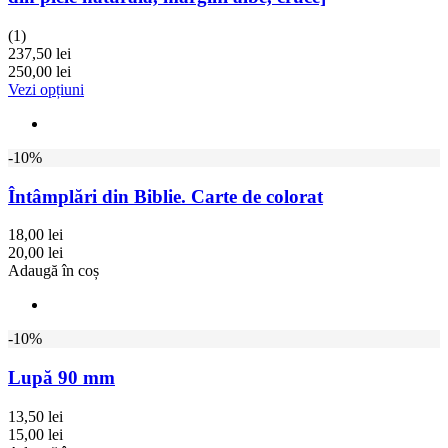
(1)
237,50 lei
250,00 lei
Vezi opțiuni
-10%
Întâmplări din Biblie. Carte de colorat
18,00 lei
20,00 lei
Adaugă în coș
-10%
Lupă 90 mm
13,50 lei
15,00 lei