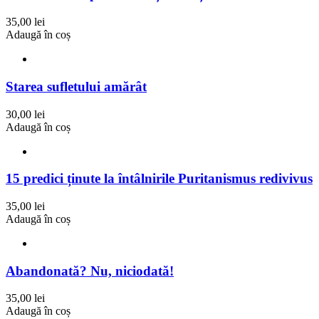
35,00 lei
Adaugă în coș
Starea sufletului amărât
30,00 lei
Adaugă în coș
15 predici ținute la întâlnirile Puritanismus redivivus
35,00 lei
Adaugă în coș
Abandonată? Nu, niciodată!
35,00 lei
Adaugă în coș