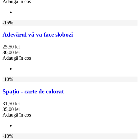
Adaugă în coș
-15%
Adevărul vă va face slobozi
25,50 lei
30,00 lei
Adaugă în coș
-10%
Spațiu - carte de colorat
31,50 lei
35,00 lei
Adaugă în coș
-10%