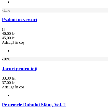
-11%
Psalmii în versuri
(1)
40,00 lei
45,00 lei
Adaugă în coș
-10%
Jocuri pentru toţi
33,30 lei
37,00 lei
Adaugă în coș
Pe urmele Duhului Sfânt, Vol. 2