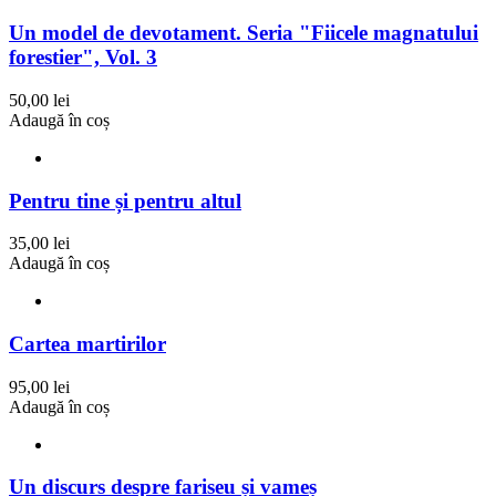
Un model de devotament. Seria "Fiicele magnatului
forestier", Vol. 3
50,00 lei
Adaugă în coș
Pentru tine și pentru altul
35,00 lei
Adaugă în coș
Cartea martirilor
95,00 lei
Adaugă în coș
Un discurs despre fariseu și vameș