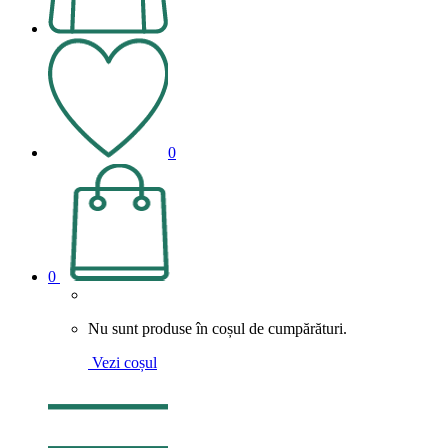
0
0
Nu sunt produse în coșul de cumpărături.
Vezi coșul