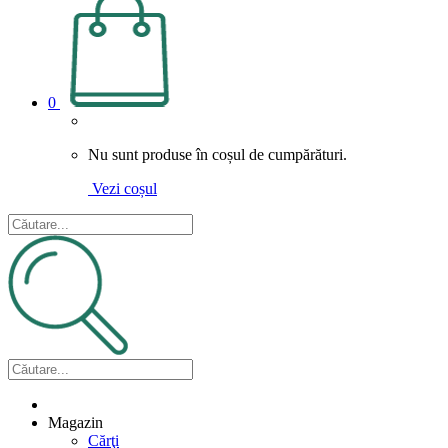
0
Nu sunt produse în coșul de cumpărături.
Vezi coșul
Magazin
Cărţi