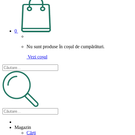
0
Nu sunt produse în coșul de cumpărături.
Vezi coșul
Magazin
Cărţi