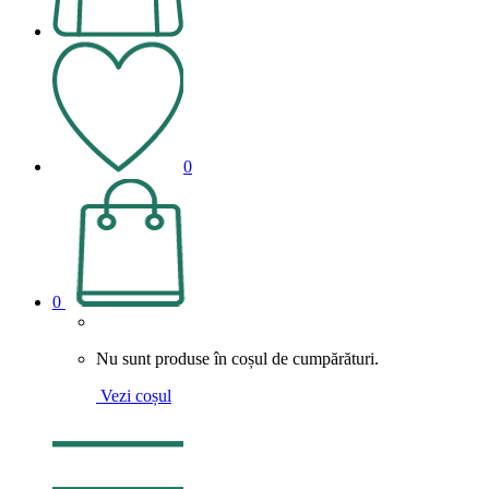
0
0
Nu sunt produse în coșul de cumpărături.
Vezi coșul