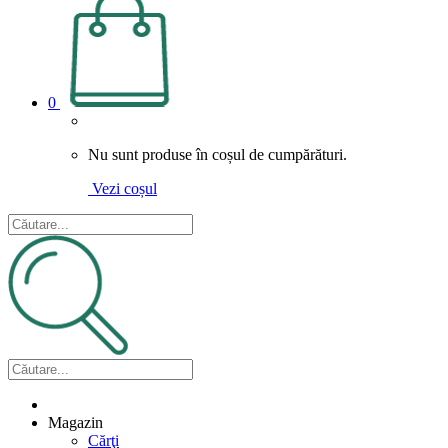
0
Nu sunt produse în coșul de cumpărături.
Vezi coșul
Magazin
Cărţi