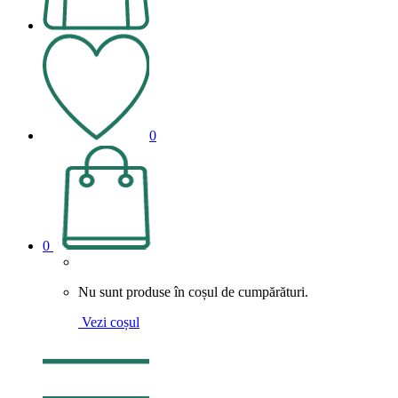
0
0
Nu sunt produse în coșul de cumpărături.
Vezi coșul