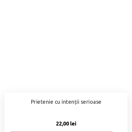
Prietenie cu intenții serioase
22,00 lei