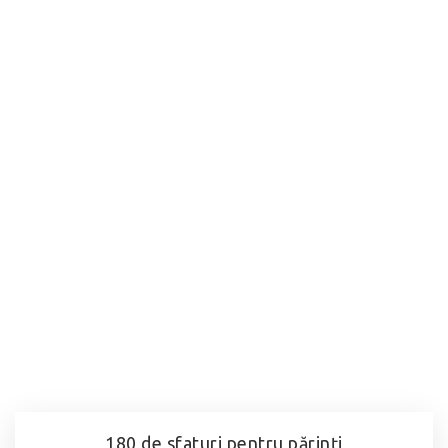
180 de sfaturi pentru părinţi