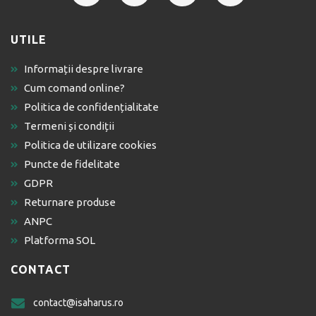
UTILE
Informații despre livrare
Cum comand online?
Politica de confidențialitate
Termeni și condiții
Politica de utilizare cookies
Puncte de fidelitate
GDPR
Returnare produse
ANPC
Platforma SOL
CONTACT
contact@isaharus.ro