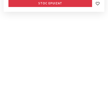
STOC EPUIZAT