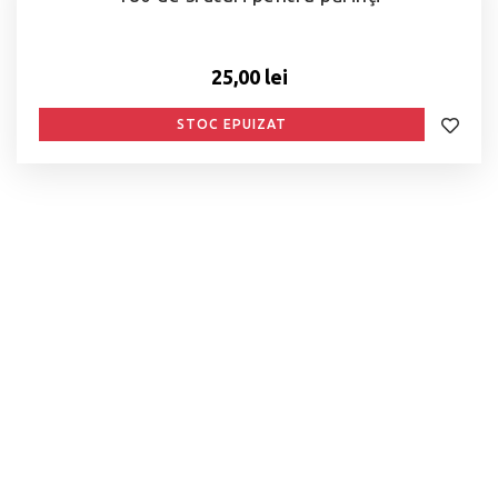
25,00 lei
STOC EPUIZAT