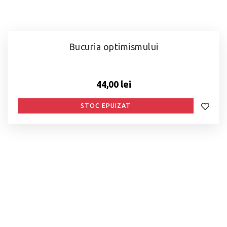
Bucuria optimismului
44,00 lei
STOC EPUIZAT