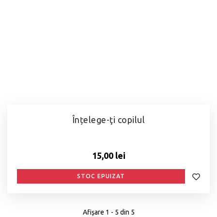
Înțelege-ţi copilul
15,00 lei
STOC EPUIZAT
Afișare 1 - 5 din 5