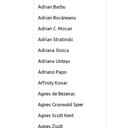
Adrian Barbu
Adrian Bocăneanu
Adrian C. Mocan
Adrian Stratinski
Adriana Stoica
Adriana Unteșu
Adriano Papo
Affinity Konar
Agnes de Bezenac
Agnes Grunwald Spier
Agnes Scott Kent
Agnes Zsolt