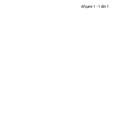
Afișare 1 - 1 din 1