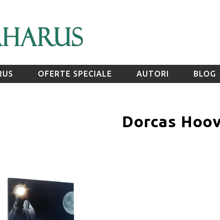
RUS
OFERTE SPECIALE
AUTORI
BLOG
Dorcas Hoo