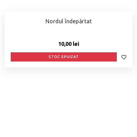
Nordul îndepărtat
10,00 lei
STOC EPUIZAT