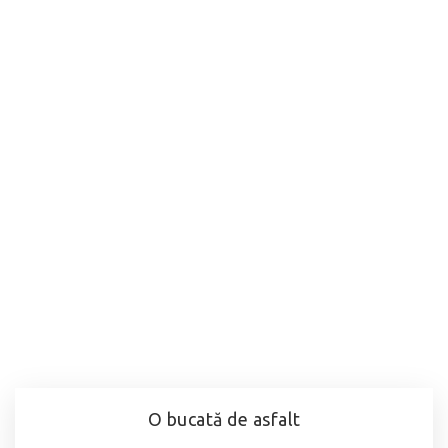
O bucată de asfalt