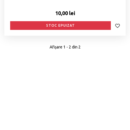
10,00 lei
STOC EPUIZAT
Afișare 1 - 2 din 2