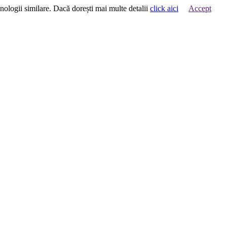
hnologii similare. Dacă dorești mai multe detalii
click aici
Accept