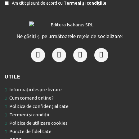
Am citit și sunt de acord cu
Termeni și condițiile
Ne găsiți și pe următoarele rețele de socializare:
UTILE
Informații despre livrare
Cum comand online?
Politica de confidențialitate
Termeni și condiții
Politica de utilizare cookies
Puncte de fidelitate