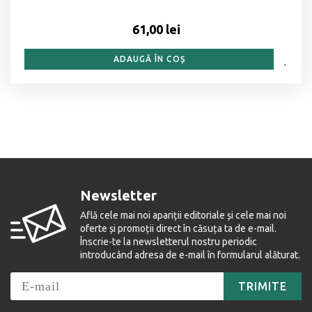
61,00 lei
ADAUGĂ ÎN COȘ
Newsletter
Află cele mai noi apariții editoriale și cele mai noi
oferte și promoții direct în căsuța ta de e-mail.
Înscrie-te la newsletterul nostru periodic
introducând adresa de e-mail în formularul alăturat.
TRIMITE