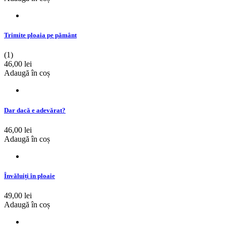
Trimite ploaia pe pământ
(1)
46,00 lei
Adaugă în coș
Dar dacă e adevărat?
46,00 lei
Adaugă în coș
Învăluiți în ploaie
49,00 lei
Adaugă în coș