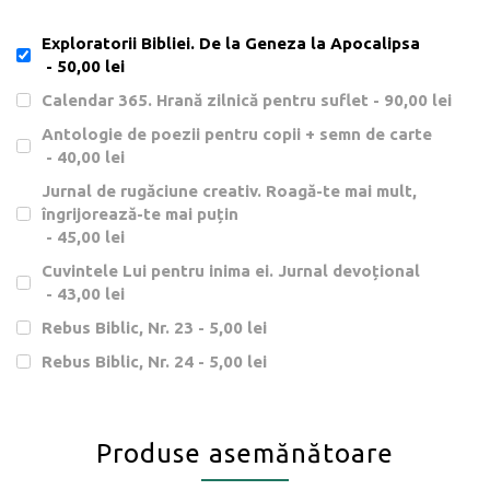
Exploratorii Bibliei. De la Geneza la Apocalipsa
- 50,00 lei
Calendar 365. Hrană zilnică pentru suflet
- 90,00 lei
Antologie de poezii pentru copii + semn de carte
- 40,00 lei
Jurnal de rugăciune creativ. Roagă-te mai mult,
îngrijorează-te mai puțin
- 45,00 lei
Cuvintele Lui pentru inima ei. Jurnal devoțional
- 43,00 lei
Rebus Biblic, Nr. 23
- 5,00 lei
Rebus Biblic, Nr. 24
- 5,00 lei
Produse asemănătoare