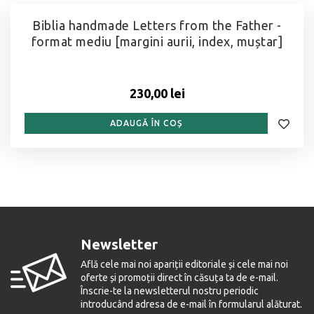
Biblia handmade Letters from the Father -
format mediu [margini aurii, index, muștar]
230,00 lei
ADAUGĂ ÎN COȘ
Newsletter
Află cele mai noi apariții editoriale și cele mai noi
oferte și promoții direct în căsuța ta de e-mail.
Înscrie-te la newsletterul nostru periodic
introducând adresa de e-mail în formularul alăturat.