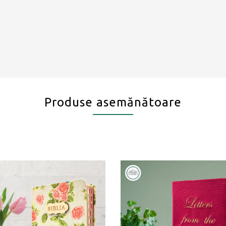
Produse asemănătoare