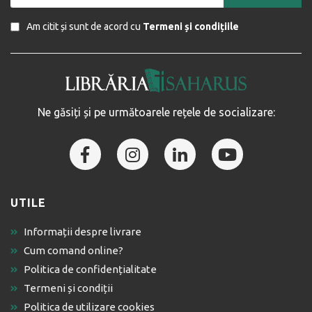
Am citit și sunt de acord cu
Termeni și condițiile
Ne găsiți și pe următoarele rețele de socializare:
UTILE
Informații despre livrare
Cum comand online?
Politica de confidențialitate
Termeni și condiții
Politica de utilizare cookies