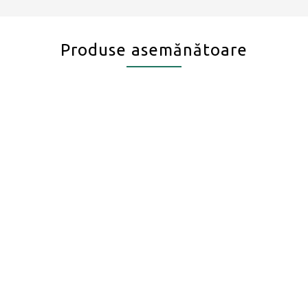
Produse asemănătoare