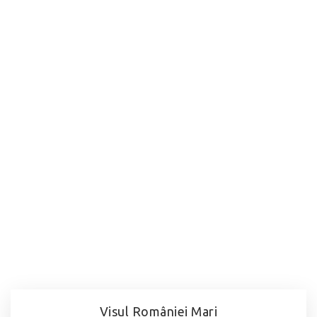
Visul României Mari