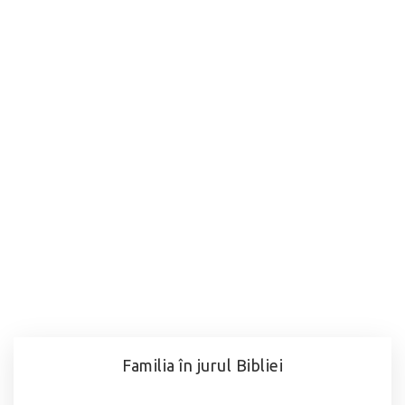
Familia în jurul Bibliei