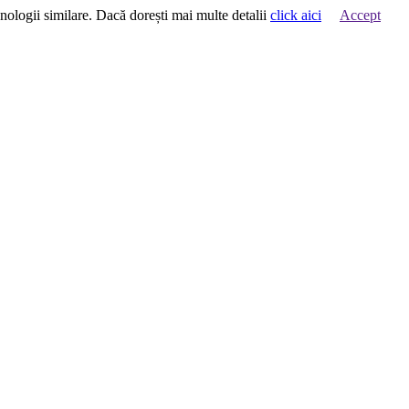
hnologii similare. Dacă dorești mai multe detalii
click aici
Accept