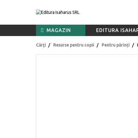
MAGAZIN
EDITURA ISAHA
Cărţi
Resurse pentru copii
Pentru părinți