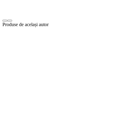
Produse de același autor