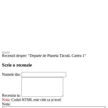
Recenzii despre: "Departe de Planeta Tăcută. Cartea 1"
Scrie o recenzie
Numele tău:
Recenzia ta:
Nota:
Codul HTML este citit ca și text!
Nota: