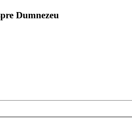
despre Dumnezeu