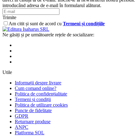
introducând adresa de e-mail în formularul alăturat.
Trimite
Am citit și sunt de acord cu
Termeni și condițiile
Ne găsiți și pe următoarele rețele de socializare:
Utile
Informații despre livrare
Cum comand online?
Politica de confidențialitate
Termeni și condiții
Politica de utilizare cookies
Puncte de fidelitate
GDPR
Returnare produse
ANPC
Platforma SOL