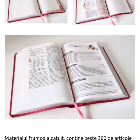
Materialul frumos alcatuit, contine peste 300 de articole