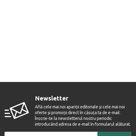
Newsletter
Află cele mai noi apariții editoriale și cele mai noi
oferte și promoții direct în căsuța ta de e-mail.
Înscrie-te la newsletterul nostru periodic
introducând adresa de e-mail în formularul alăturat.