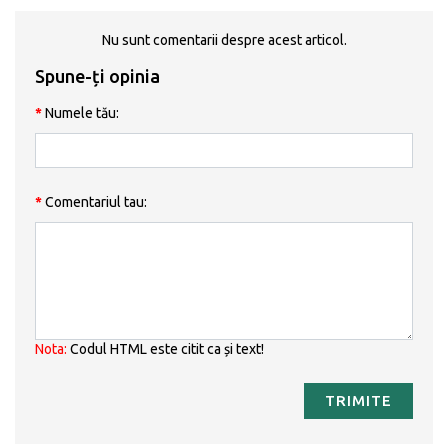
Nu sunt comentarii despre acest articol.
Spune-ți opinia
Numele tău:
Comentariul tau:
Nota:
Codul HTML este citit ca și text!
TRIMITE