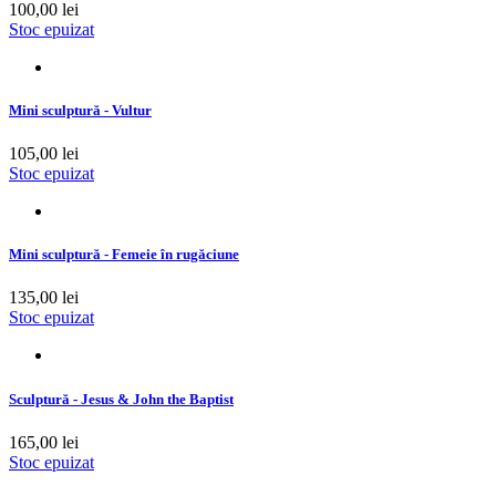
100,00 lei
Stoc epuizat
Mini sculptură - Vultur
105,00 lei
Stoc epuizat
Mini sculptură - Femeie în rugăciune
135,00 lei
Stoc epuizat
Sculptură - Jesus & John the Baptist
165,00 lei
Stoc epuizat