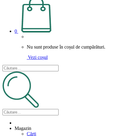
0
Nu sunt produse în coșul de cumpărături.
Vezi coșul
Magazin
Cărţi