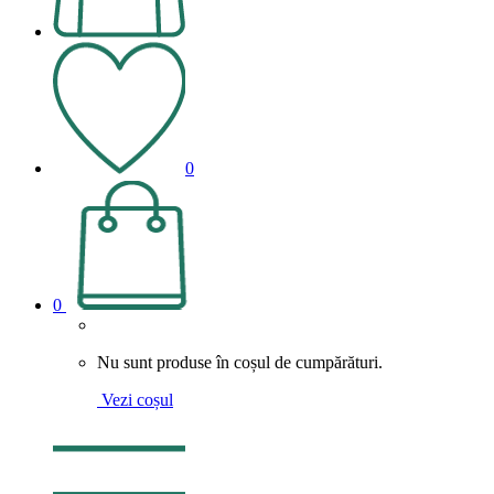
0
0
Nu sunt produse în coșul de cumpărături.
Vezi coșul